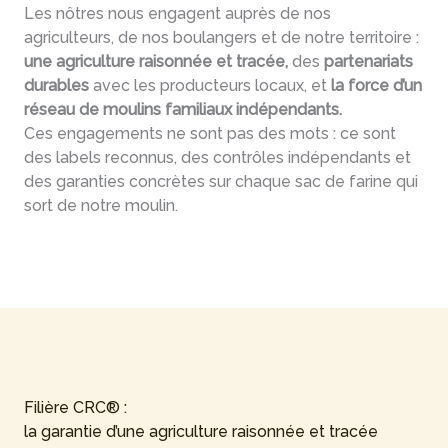
Les nôtres nous engagent auprès de nos
agriculteurs, de nos boulangers et de notre territoire :
une agriculture raisonnée et tracée,
des
partenariats
durables
avec les producteurs locaux, et
la force d’un
réseau de moulins familiaux indépendants.
Ces engagements ne sont pas des mots : ce sont
des labels reconnus, des contrôles indépendants et
des garanties concrètes sur chaque sac de farine qui
sort de notre moulin.
Filière CRC® :
la garantie d’une agriculture raisonnée et tracée