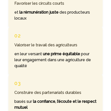
Favoriser les circuits courts
et
la rémunération juste
des producteurs
locaux
02
Valoriser le travail des agriculteurs
en leur versant
une prime équitable
pour
leur engagement dans une agriculture de
qualité
03
Construire des partenariats durables
basés sur
la confiance, l’écoute et le respect
mutuel