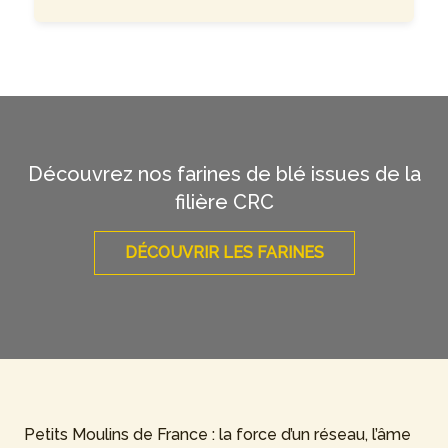
Découvrez nos farines de blé issues de la
filière CRC
DÉCOUVRIR LES FARINES
Petits Moulins de France : la force d’un réseau, l’âme