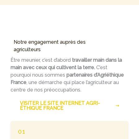
Notre engagement auprès des
agriculteurs
Être meunier, c’est d’abord
travailler main dans la
main avec ceux qui cultivent la terre.
C’est
pourquoi nous sommes
partenaires d’Agriéthique
France
, une démarche qui place l’agriculteur au
centre de nos préoccupations.
VISITER LE SITE INTERNET AGRI-
ÉTHIQUE FRANCE
01