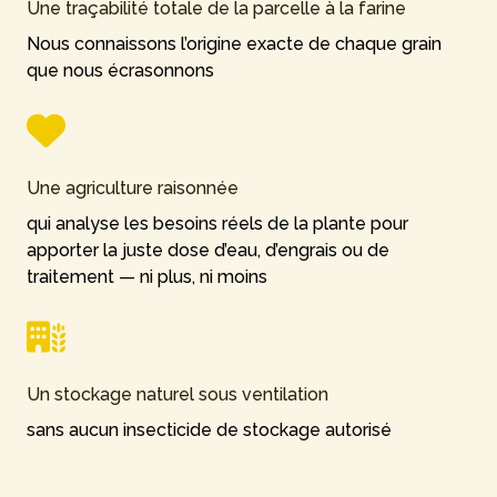
Une traçabilité totale de la parcelle à la farine
Nous connaissons l’origine exacte de chaque grain
que nous écrasonnons
Une agriculture raisonnée
qui analyse les besoins réels de la plante pour
apporter la juste dose d’eau, d’engrais ou de
traitement — ni plus, ni moins
Un stockage naturel sous ventilation
sans aucun insecticide de stockage autorisé