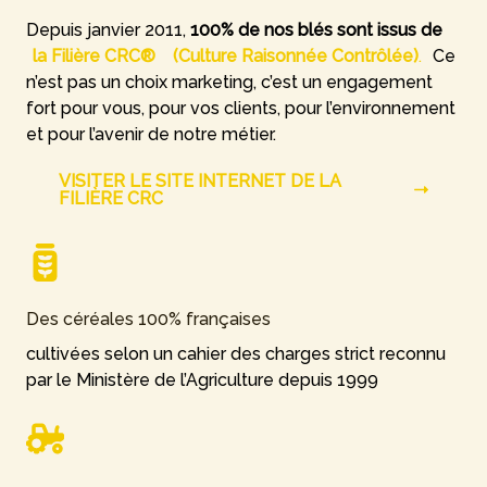
Depuis janvier 2011,
100% de nos blés sont issus de
la Filière CRC®
(Culture Raisonnée Contrôlée)
.
Ce
n’est pas un choix marketing, c’est un engagement
fort pour vous, pour vos clients, pour l’environnement
et pour l’avenir de notre métier.
VISITER LE SITE INTERNET DE LA
FILIÈRE CRC
Des céréales 100% françaises
cultivées selon un cahier des charges strict reconnu
par le Ministère de l’Agriculture depuis 1999