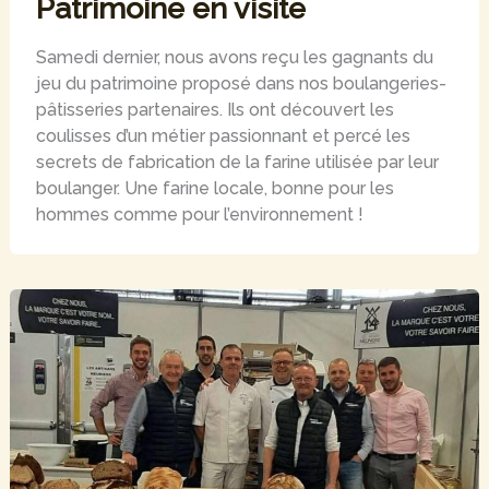
Patrimoine en visite
Samedi dernier, nous avons reçu les gagnants du
jeu du patrimoine proposé dans nos boulangeries-
pâtisseries partenaires. Ils ont découvert les
coulisses d’un métier passionnant et percé les
secrets de fabrication de la farine utilisée par leur
boulanger. Une farine locale, bonne pour les
hommes comme pour l’environnement !