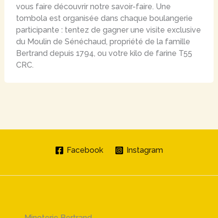
vous faire découvrir notre savoir-faire. Une
tombola est organisée dans chaque boulangerie
participante : tentez de gagner une visite exclusive
du Moulin de Sénéchaud, propriété de la famille
Bertrand depuis 1794, ou votre kilo de farine T55
CRC.
Facebook
Instagram
Minoterie Bertrand