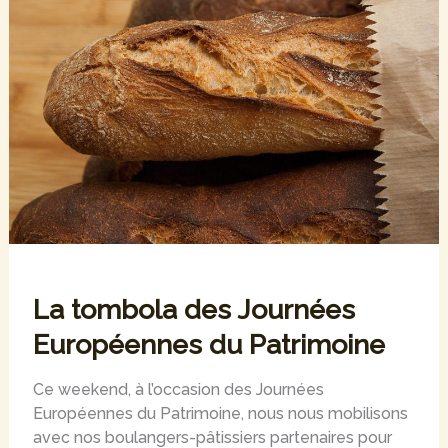
La tombola des Journées
Européennes du Patrimoine
Ce weekend, à l’occasion des Journées
Européennes du Patrimoine, nous nous mobilisons
avec nos boulangers-pâtissiers partenaires pour