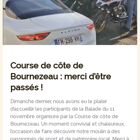
Course de côte de
Bournezeau : merci d’être
passés !
Dimanche dernier, nous avons eu le plaisir
d’accueillir les participants de la Balade du 11
novembre organisée par la Course de côte de
Bournezeau. Un moment convivial et chaleureux,
l’occasion de faire découvrir notre moulin à des
passionnés de sport et de patrimoine local. Merci à