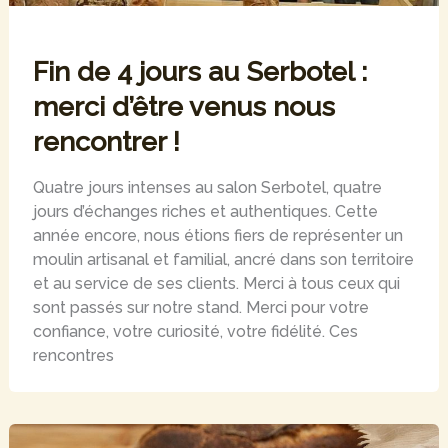
Fin de 4 jours au Serbotel :
merci d’être venus nous
rencontrer !
Quatre jours intenses au salon Serbotel, quatre
jours d’échanges riches et authentiques. Cette
année encore, nous étions fiers de représenter un
moulin artisanal et familial, ancré dans son territoire
et au service de ses clients. Merci à tous ceux qui
sont passés sur notre stand. Merci pour votre
confiance, votre curiosité, votre fidélité. Ces
rencontres